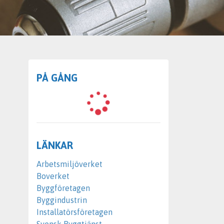
PÅ GÅNG
LÄNKAR
Arbetsmiljöverket
Boverket
Byggföretagen
Byggindustrin
Installatörsföretagen