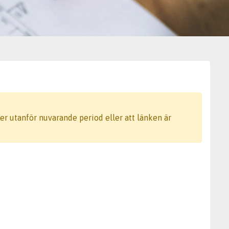
gger utanför nuvarande period eller att länken är