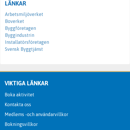
LÄNKAR
Arbetsmiljöverket
Boverket
Byggföretagen
Byggindustrin
Installatörsföretagen
Svensk Byggtjänst
VIKTIGA LÄNKAR
Boka aktivitet
Kontakta oss
Medlems -och användarvillkor
Bokningsvillkor